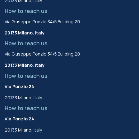
20133 Milano, Italy
How to reach us
Via Giuseppe Ponzio 34/5 Building 20
20133 Milano, Italy
How to reach us
Via Giuseppe Ponzio 34/5 Building 20
20133 Milano, Italy
How to reach us
Via Ponzio 24
20133 Milano, Italy
How to reach us
Via Ponzio 24
20133 Milano, Italy