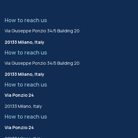
How to reach us
Via Giuseppe Ponzio 34/5 Building 20
20133 Milano, Italy
How to reach us
Via Giuseppe Ponzio 34/5 Building 20
20133 Milano, Italy
How to reach us
Via Ponzio 24
20133 Milano, Italy
How to reach us
Via Ponzio 24