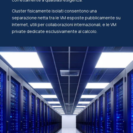
Cluster fisicamente isolati consentono una
separazione netta tra le VM esposte pubblicamente su
Internet, utili per collaborazioni internazionali, e le VM
private dedicate esclusivamente al calcolo.